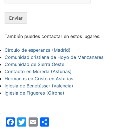
Enviar
También puedes contactar en estos lugares:
Círculo de esperanza (Madrid)
Comunidad cristiana de Hoyo de Manzanares
Comunidad de Sierra Oeste
Contacto en Moreda (Asturias)
Hermanos en Cristo en Asturias
Iglesia de Benetússer (Valencia)
Iglesia de Figueres (Girona)
Facebook
Twitter
Email
Compartir