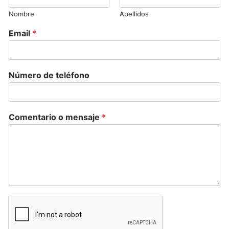
Nombre
Apellidos
Email
*
Número de teléfono
Comentario o mensaje
*