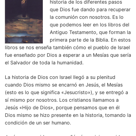
historia de los diferentes pasos
que Dios fue dando para recuperar
la comunión con nosotros. Es lo
que podemos leer en los libros del
Antiguo Testamento, que forman la
primera parte de la Biblia. En estos
libros se nos enseña también cómo el pueblo de Israel
fue enseñado por Dios a esperar a un Mesí­as que serí­a
el Salvador de toda la humanidad.
La historia de Dios con Israel llegó a su plenitud
cuando Dios mismo se encarnó en Jesús, el Mesí­as
(esto es lo que significa «Jesucristo»), y se entregó a
sí­ mismo por nosotros. Los cristianos llamamos a
Jesús «Hijo de Dios», porque pensamos que en él
Dios mismo se hizo presente en la historia, tomando la
condición de un ser humano.